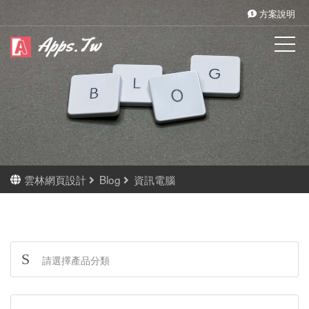
方案說明
雲林網頁設計
Blog
資訊電腦