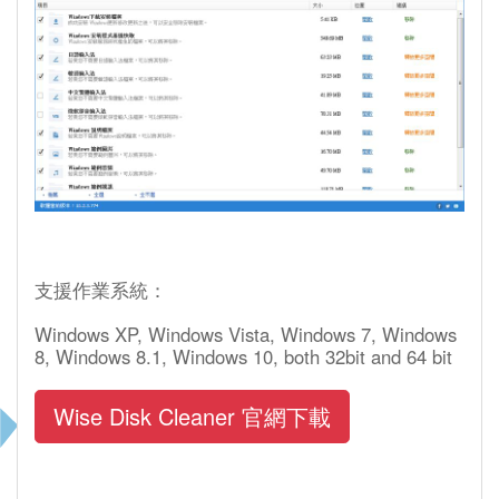
支援作業系統：
Windows XP, Windows Vista, Windows 7, Windows
8, Windows 8.1, Windows 10, both 32bit and 64 bit
Wise Disk Cleaner 官網下載