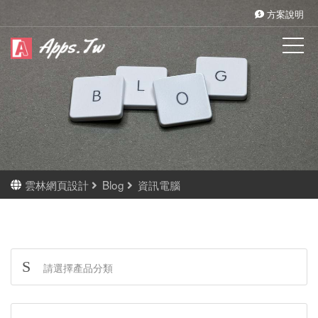
方案說明
雲林網頁設計
Blog
資訊電腦